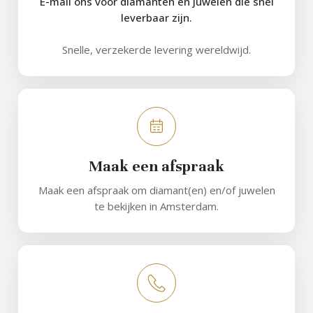
E-mail ons voor diamanten en juwelen die snel
leverbaar zijn.
Snelle, verzekerde levering wereldwijd.
Maak een afspraak
Maak een afspraak om diamant(en) en/of juwelen
te bekijken in Amsterdam.