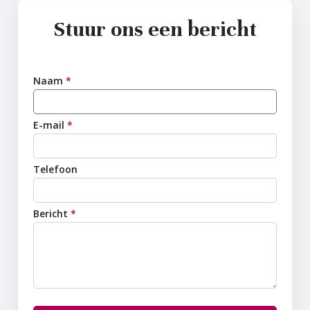
Stuur ons een bericht
Naam
*
E-mail
*
Telefoon
Bericht
*