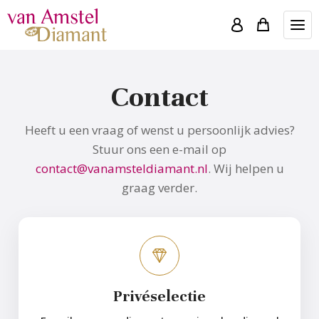
Contact
Heeft u een vraag of wenst u persoonlijk advies?
Stuur ons een e-mail op
contact@vanamsteldiamant.nl
. Wij helpen u
graag verder.
Privéselectie