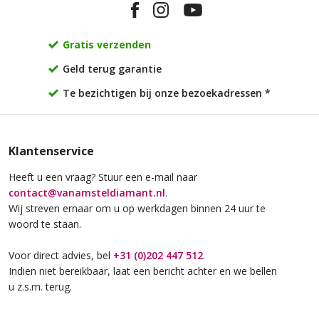
Gratis verzenden
Geld terug garantie
Te bezichtigen bij onze bezoekadressen *
Klantenservice
Heeft u een vraag? Stuur een e-mail naar
contact@vanamsteldiamant.nl
.
Wij streven ernaar om u op werkdagen binnen 24 uur te
woord te staan.
Voor direct advies, bel
+31 (0)202 447 512
.
Indien niet bereikbaar, laat een bericht achter en we bellen
u z.s.m. terug.