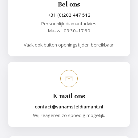
Bel ons
+31 (0)202 447 512
Persoonlijk diamantadvies.
Ma–za: 09:30–17:30
Vaak ook buiten openingstijden bereikbaar.
E-mail ons
contact@vanamsteldiamant.nl
Wij reageren zo spoedig mogelijk.