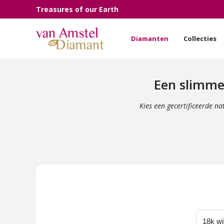
Treasures of our Earth
Diamanten
Collecties
Een slimme
Kies een gecertificeerde n