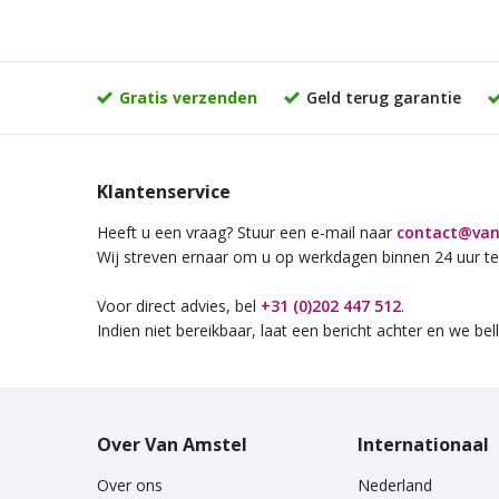
Gratis verzenden
Geld terug garantie
Klantenservice
Heeft u een vraag? Stuur een e-mail naar
contact@van
Wij streven ernaar om u op werkdagen binnen 24 uur te
Voor direct advies, bel
+31 (0)202 447 512
.
Indien niet bereikbaar, laat een bericht achter en we bell
Over Van Amstel
Internationaal
Over ons
Nederland