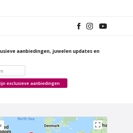
usieve aanbiedingen, juwelen updates en
ijn
exclusieve
aanbiedingen