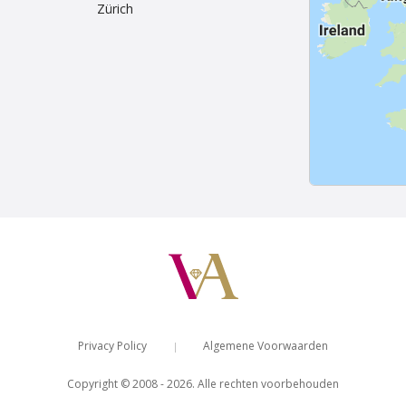
Zürich
Privacy Policy
Algemene Voorwaarden
|
Copyright © 2008 - 2026. Alle rechten voorbehouden