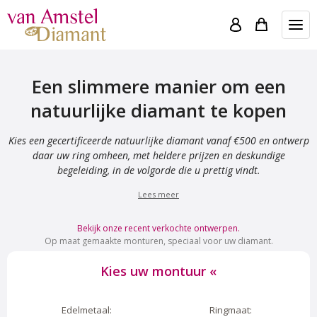
Een slimmere manier om een
natuurlijke diamant te kopen
Kies een gecertificeerde natuurlijke diamant vanaf €500 en ontwerp
daar uw ring omheen, met heldere prijzen en deskundige
begeleiding, in de volgorde die u prettig vindt.
Lees meer
Bekijk onze recent verkochte ontwerpen.
Op maat gemaakte monturen, speciaal voor uw diamant.
Kies uw montuur
«
Edelmetaal:
Ringmaat: