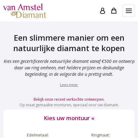
Een slimmere manier om een
natuurlijke diamant te kopen
Kies een gecertificeerde natuurlijke diamant vanaf €500 en ontwerp
daar uw ring omheen, met heldere prijzen en deskundige
begeleiding, in de volgorde die u prettig vindt.
Lees meer
Bekijk onze recent verkochte ontwerpen.
Op maat gemaakte monturen, speciaal voor uw diamant.
Kies uw montuur
«
Edelmetaal:
Ringmaat: